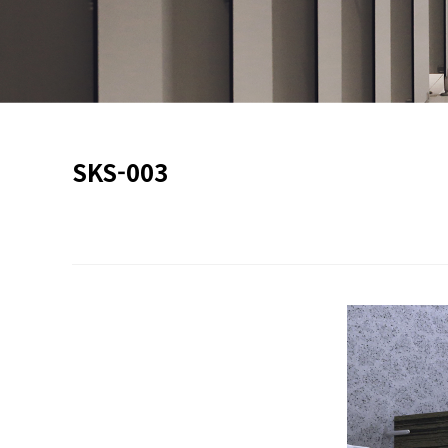
SKS-003