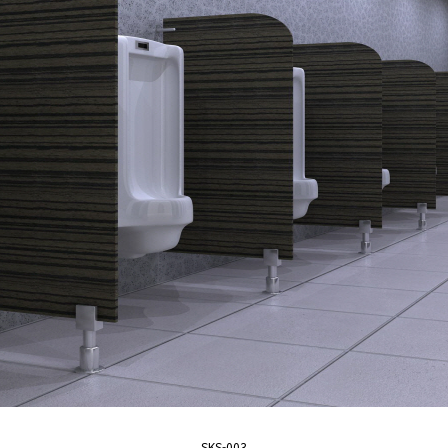
SKS-003