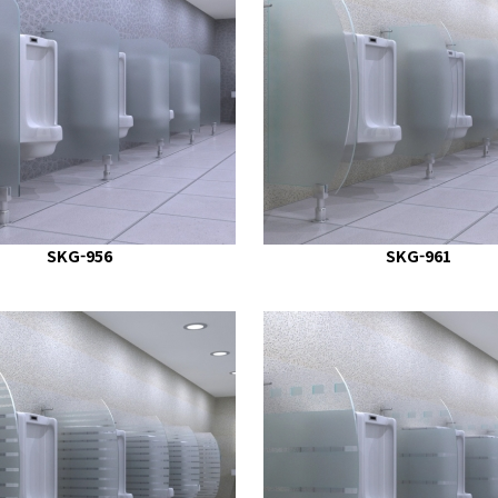
SKG-956
SKG-961