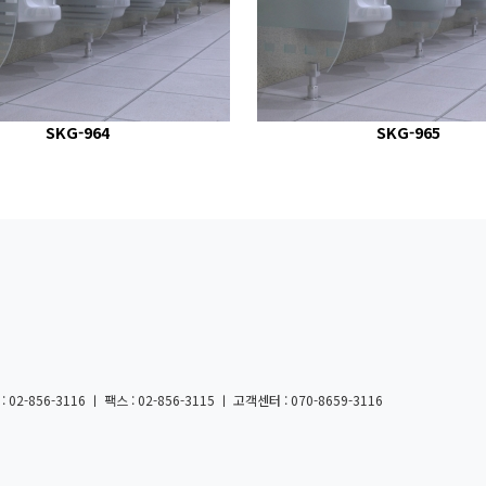
SKG-964
SKG-965
856-3116 ㅣ 팩스 : 02-856-3115 ㅣ 고객센터 : 070-8659-3116