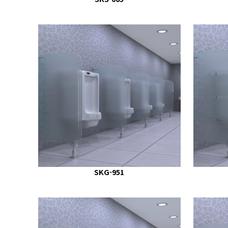
SKG-951