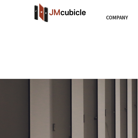
COMPANY