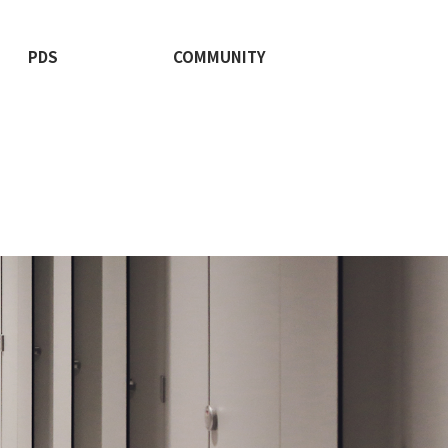
PDS
COMMUNITY