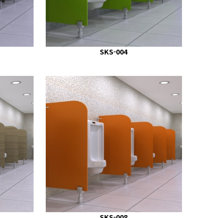
SKS-004
SKS-008