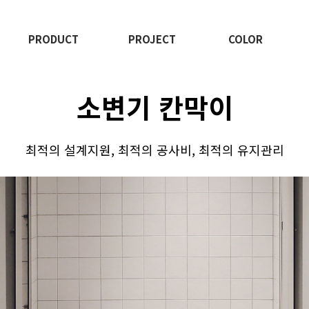
PRODUCT
PROJECT
COLOR
소변기 칸막이
최적의 설계지원, 최적의 공사비, 최적의 유지관리