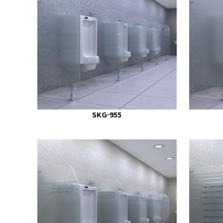
SKG-955