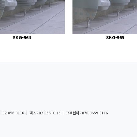
SKG-964
SKG-965
856-3116 ㅣ 팩스 : 02-856-3115 ㅣ 고객센터 : 070-8659-3116