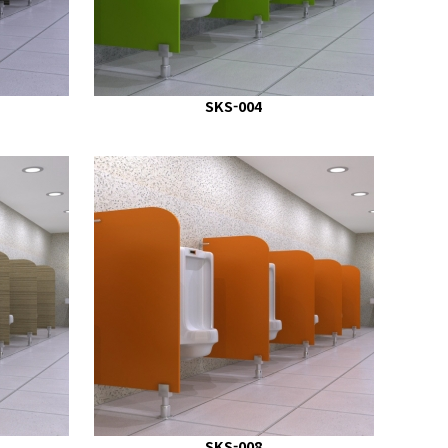
SKS-004
SKS-008