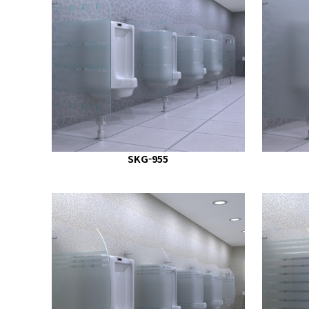
SKG-955