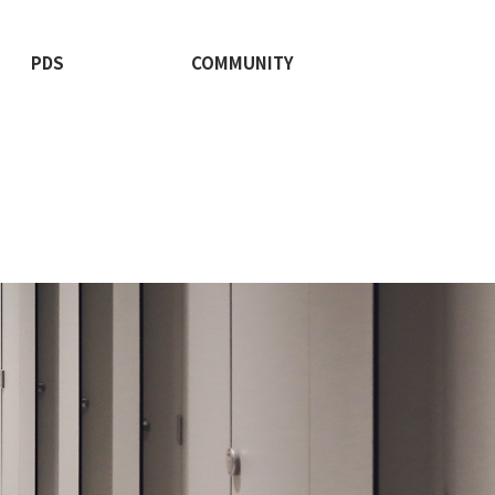
PDS
COMMUNITY