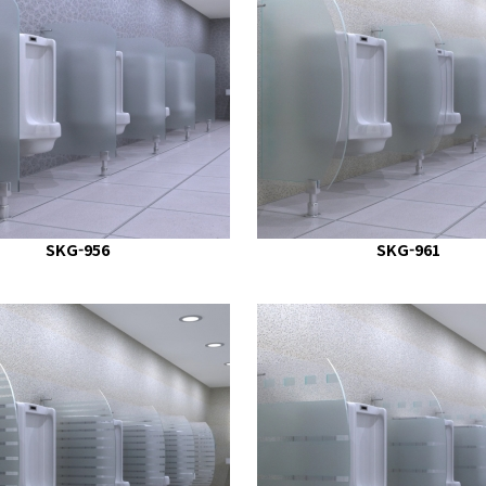
SKG-956
SKG-961