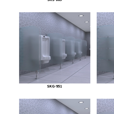
SKG-951