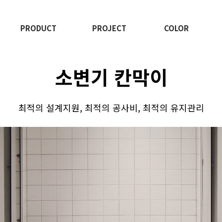
PRODUCT
PROJECT
COLOR
소변기 칸막이
최적의 설계지원, 최적의 공사비, 최적의 유지관리