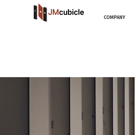
COMPANY