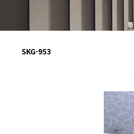
SKG-953