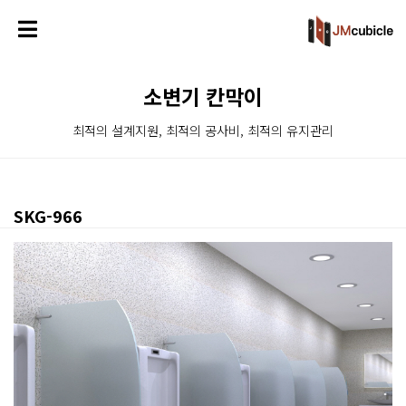
소변기 칸막이
최적의 설계지원, 최적의 공사비, 최적의 유지관리
SKG-966
본문