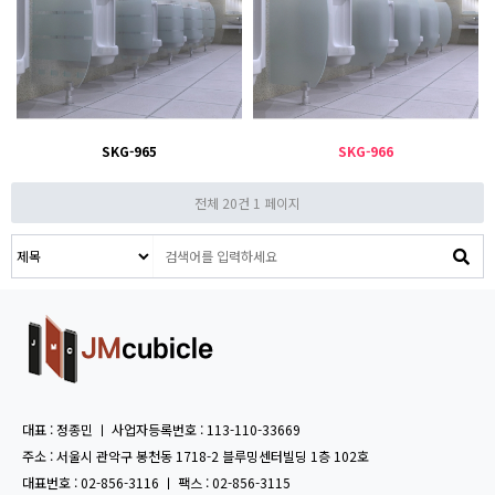
SKG-965
SKG-966
전체 20건
1 페이지
대표 : 정종민 ㅣ 사업자등록번호 : 113-110-33669
주소 : 서울시 관악구 봉천동 1718-2 블루밍센터빌딩 1층 102호
대표번호 : 02-856-3116 ㅣ 팩스 : 02-856-3115