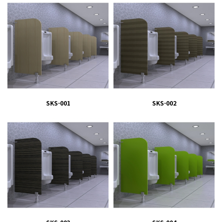
SKS-001
SKS-002