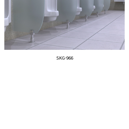
SKG-966