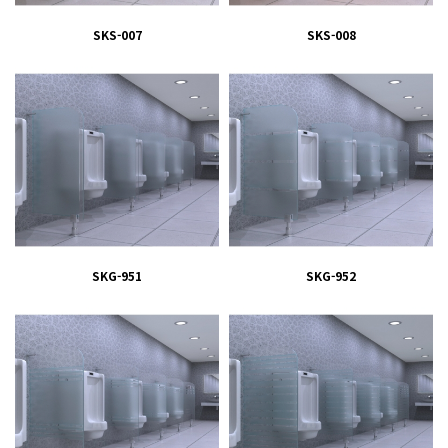
SKS-007
SKS-008
SKG-951
SKG-952