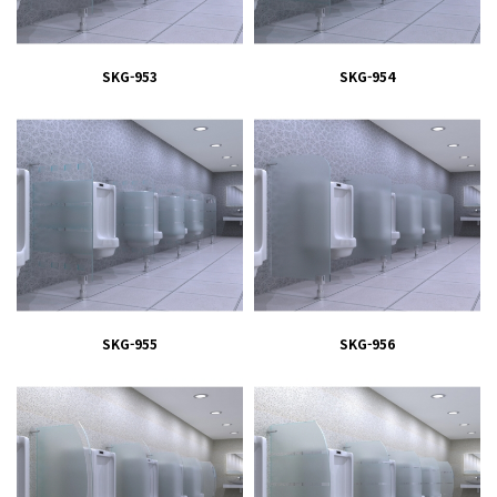
SKG-953
SKG-954
SKG-955
SKG-956