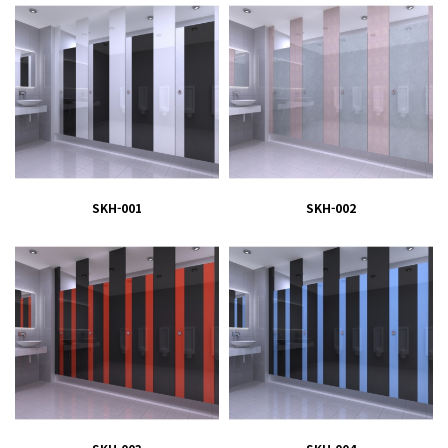
SKH-001
SKH-002