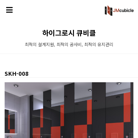
하이그로시 큐비클
최적의 설계지원, 최적의 공사비, 최적의 유지관리
SKH-008
본문