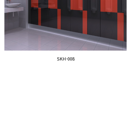
SKH-008