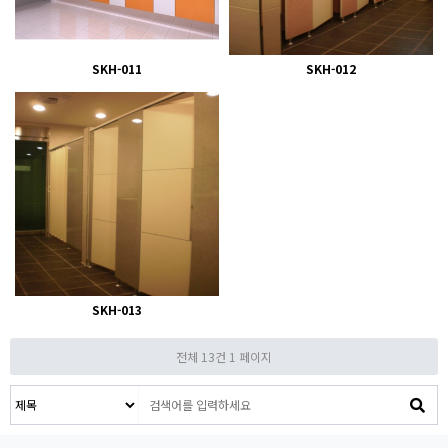
SKH-011
SKH-012
SKH-013
전체 13건
1 페이지