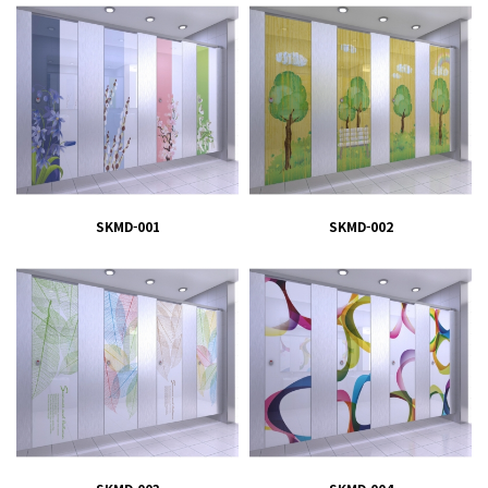
SKMD-001
SKMD-002