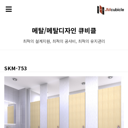
메탈/메탈디자인 큐비클
최적의 설계지원, 최적의 공사비, 최적의 유지관리
SKM-753
본문