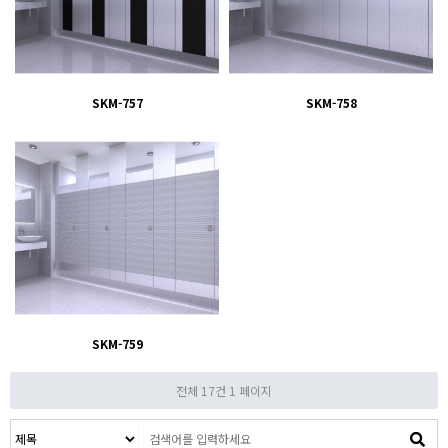
SKM-757
SKM-758
SKM-759
전체 17건
1 페이지