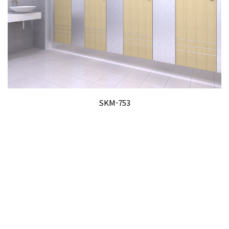
SKM-753