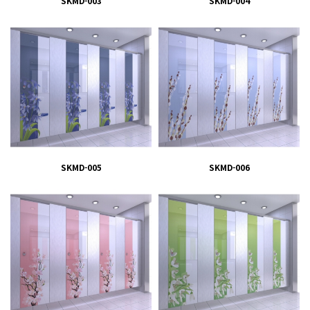
SKMD-003
SKMD-004
SKMD-005
SKMD-006